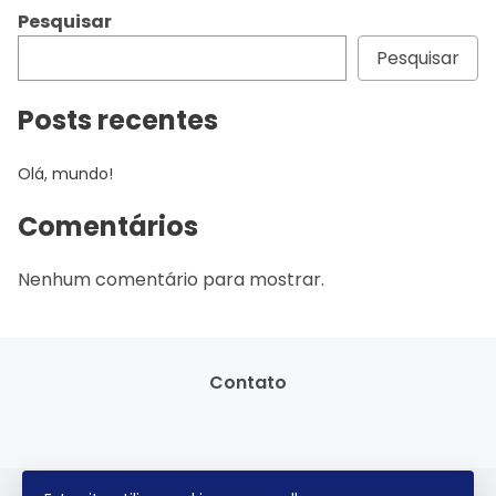
Pesquisar
Pesquisar
Posts recentes
Olá, mundo!
Comentários
Nenhum comentário para mostrar.
Contato